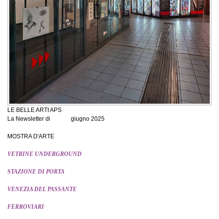
LE BELLE ARTI APS
La Newsletter di giugno 2025
MOSTRA D'ARTE
VETRINE UNDERGROUND
STAZIONE DI PORTA
VENEZIA DEL PASSANTE
FERROVIARI