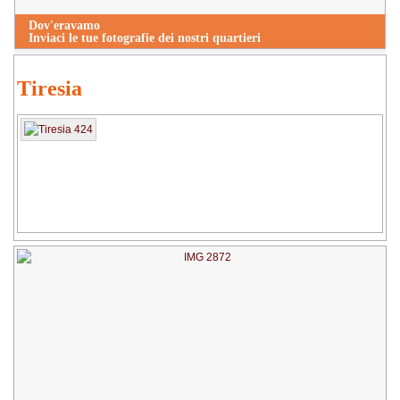
Dov'eravamo
Inviaci le tue fotografie dei nostri quartieri
Tiresia