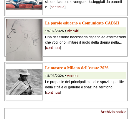
si sono laureati e vengono festeggiati da parenti
e...[
continua
]
Le parole educano e Comunicato CADMI
15/07/2026 •
Rimbalzi
Una riflessione necessaria rispetto ad affermazioni
che vogliono limitare il ruolo della donna nella...
[
continua
]
Le mostre a Milano dell’estate 2026
15/07/2026 •
Accade
Le proposte dei principali musei e spazi espositivi
della città e di gallerie e spazi nel territorio...
[
continua
]
Archivio notizie