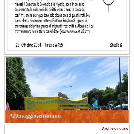
#20maggiosenzamuri
Archivio notizie