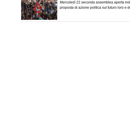
Mercoledì 22 seconda assemblea aperta inde
proposta di azione politica sul futuro loro e de