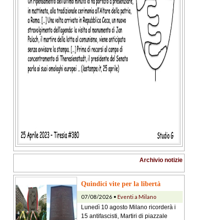
Archivio notizie
Quindici vite per la libertà
07/08/2026 •
Eventi a Milano
Lunedì 10 agosto Milano ricorderà i
15 antifascisti, Martiri di piazzale