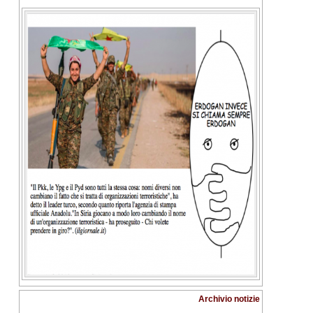
Archivio notizie