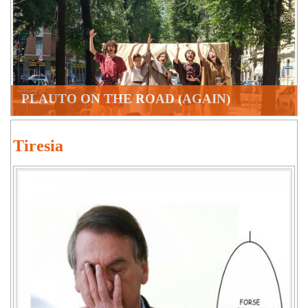
PLAUTO ON THE ROAD (AGAIN)
Tiresia